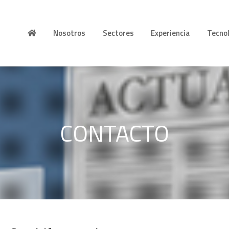
Nosotros
Sectores
Experiencia
Tecno
CONTACTO