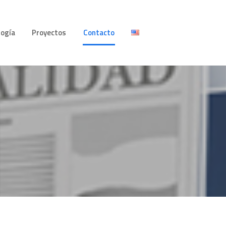
logía
Proyectos
Contacto