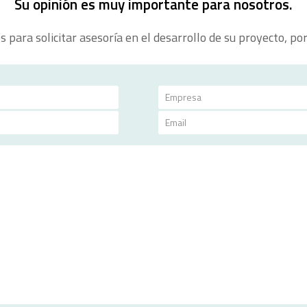
Su opinión es muy importante para nosotros.
para solicitar asesoría en el desarrollo de su proyecto, por 