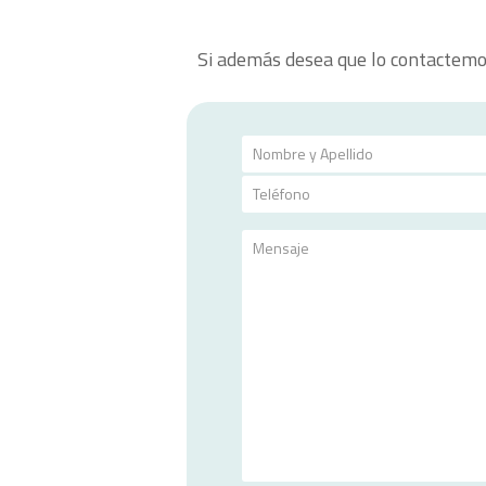
Si además desea que lo contactemos 