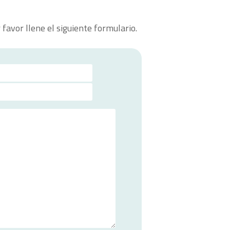
favor llene el siguiente formulario.