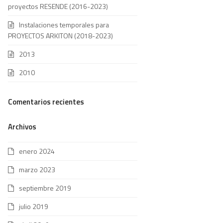
proyectos RESENDE (2016-2023)
Instalaciones temporales para
PROYECTOS ARKITON (2018-2023)
2013
2010
Comentarios recientes
Archivos
enero 2024
marzo 2023
septiembre 2019
julio 2019