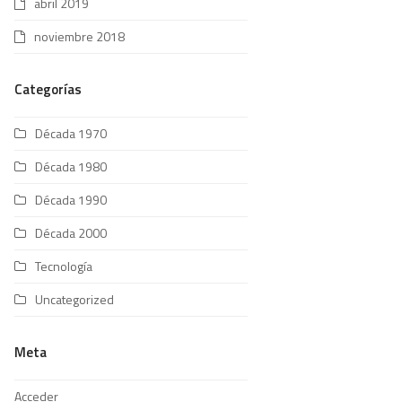
abril 2019
noviembre 2018
Categorías
Década 1970
Década 1980
Década 1990
Década 2000
Tecnología
Uncategorized
Meta
Acceder