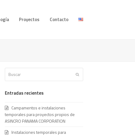
logía
Proyectos
Contacto
Buscar
Enviar
Entradas recientes
Campamentos e instalaciones
temporales para proyectos propios de
ASINCRO PANAMA CORPORATION
Instalaciones temporales para