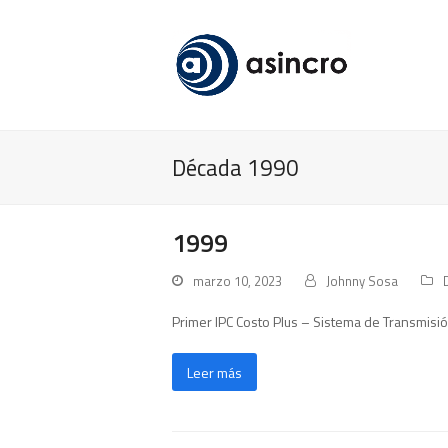
Década 1990
1999
marzo 10, 2023
Johnny Sosa
Primer IPC Costo Plus – Sistema de Transmi
Leer más