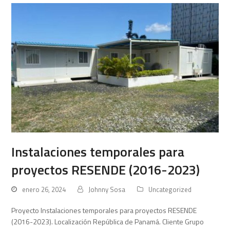
Instalaciones temporales para
proyectos RESENDE (2016-2023)
enero 26, 2024
Johnny Sosa
Uncategorized
Proyecto Instalaciones temporales para proyectos RESENDE
(2016-2023). Localización República de Panamá. Cliente Grupo