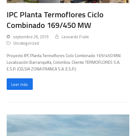
IPC Planta Termoflores Ciclo
Combinado 169/450 MW
septiembre 26, 2019
Leonardo Fraile
Uncategorized
Proyecto IPC Planta Termoflores Ciclo Combinado 169/450 MW.
Localización Barranquilla, Colombia. Cliente TERMOFLORES S.A.
E.S.P. (CELSIA ZONA FRANCA S.A. E.S.P.)
Leer más