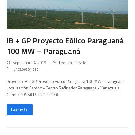
IB + GP Proyecto Eólico Paraguaná
100 MW – Paraguaná
septiembre 4, 2019
Leonardo Fraile
Uncategorized
Proyecto IB + GP Proyecto Eólico Paraguaná 100 MW – Paraguaná.
Localización Cardon - Centro Refinador Paraguaná - Venezuela.
Cliente PDVSA PETROLEO SA
Leer más