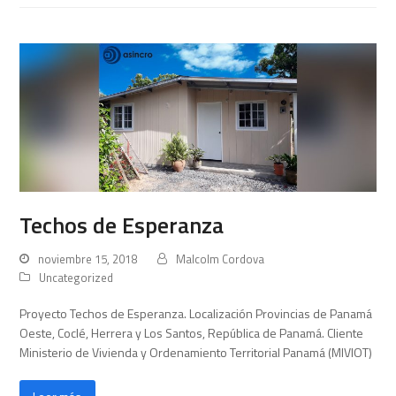
Techos de Esperanza
noviembre 15, 2018
Malcolm Cordova
Uncategorized
Proyecto Techos de Esperanza. Localización Provincias de Panamá
Oeste, Coclé, Herrera y Los Santos, República de Panamá. Cliente
Ministerio de Vivienda y Ordenamiento Territorial Panamá (MIVIOT)