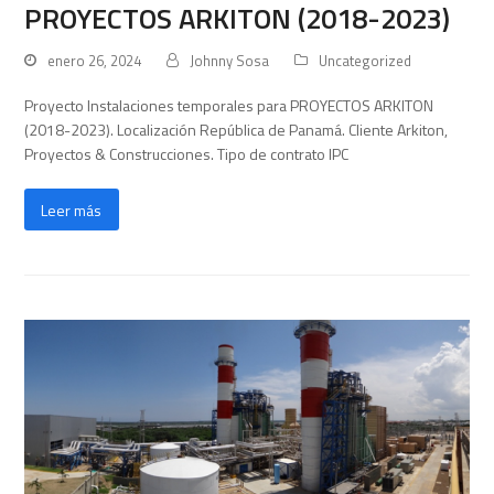
PROYECTOS ARKITON (2018-2023)
enero 26, 2024
Johnny Sosa
Uncategorized
Proyecto Instalaciones temporales para PROYECTOS ARKITON
(2018-2023). Localización República de Panamá. Cliente Arkiton,
Proyectos & Construcciones. Tipo de contrato IPC
Leer más