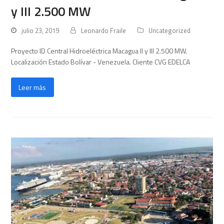
y III 2.500 MW
julio 23, 2019
Leonardo Fraile
Uncategorized
Proyecto ID Central Hidroeléctrica Macagua II y III 2.500 MW.
Localización Estado Bolívar - Venezuela. Cliente CVG EDELCA
Leer más