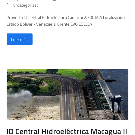
Uncategorized
Proyecto ID Central Hidroeléctrica Caruachi 2.300 MW Localización
Estado Bolívar - Venezuela. Cliente CVG EDELCA
Leer más
ID Central Hidroeléctrica Macagua II