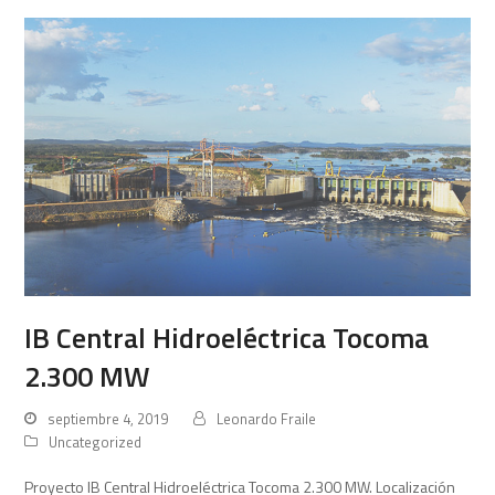
IB Central Hidroeléctrica Tocoma
2.300 MW
septiembre 4, 2019
Leonardo Fraile
Uncategorized
Proyecto IB Central Hidroeléctrica Tocoma 2.300 MW. Localización