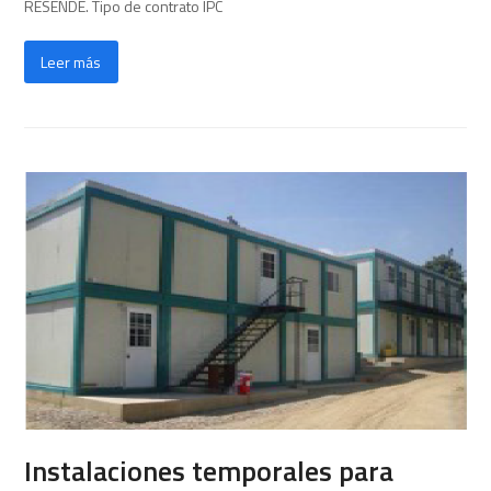
RESENDE. Tipo de contrato IPC
Leer más
Instalaciones temporales para