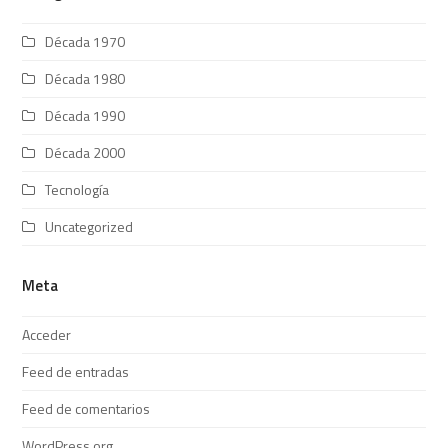
Década 1970
Década 1980
Década 1990
Década 2000
Tecnología
Uncategorized
Meta
Acceder
Feed de entradas
Feed de comentarios
WordPress.org