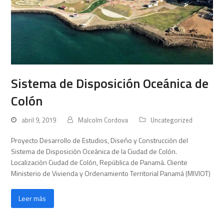
Sistema de Disposición Oceánica de
Colón
abril 9, 2019
Malcolm Cordova
Uncategorized
Proyecto Desarrollo de Estudios, Diseño y Construcción del
Sistema de Disposición Oceánica de la Ciudad de Colón.
Localización Ciudad de Colón, República de Panamá. Cliente
Ministerio de Vivienda y Ordenamiento Territorial Panamá (MIVIOT)
Leer más