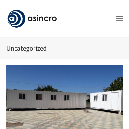
Uncategorized