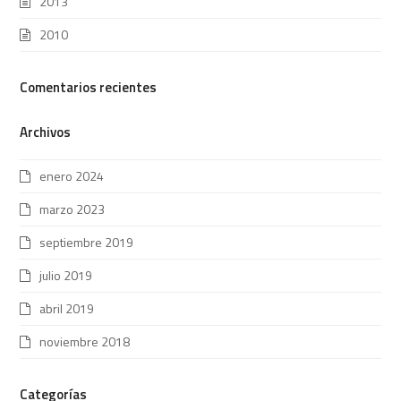
2013
2010
Comentarios recientes
Archivos
enero 2024
marzo 2023
septiembre 2019
julio 2019
abril 2019
noviembre 2018
Categorías