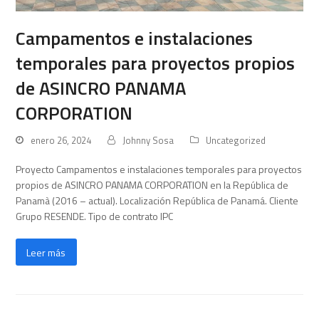
Campamentos e instalaciones
temporales para proyectos propios
de ASINCRO PANAMA
CORPORATION
enero 26, 2024
Johnny Sosa
Uncategorized
Proyecto Campamentos e instalaciones temporales para proyectos
propios de ASINCRO PANAMA CORPORATION en la República de
Panamà (2016 – actual). Localización República de Panamá. Cliente
Grupo RESENDE. Tipo de contrato IPC
Leer más